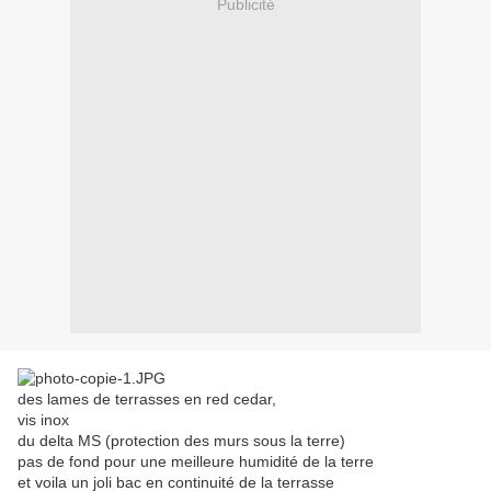
Publicité
des lames de terrasses en red cedar,
vis inox
du delta MS (protection des murs sous la terre)
pas de fond pour une meilleure humidité de la terre
et voila un joli bac en continuité de la terrasse