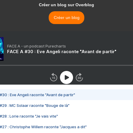
Créer un blog sur Overblog
Créer un blog
FACE A - un podcast Purecharts
FACE A #30 : Eve Angeli raconte "Avant de partir"
#30 : Eve Angeli raconte "Avant de partir"
#29 : MC Solaar raconte "Bouge de là"
28 : Lorie raconte "Je vais vite"
#27 : Christophe Willem raconte "Jacques a dit"