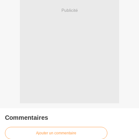
Publicité
Commentaires
Ajouter un commentaire