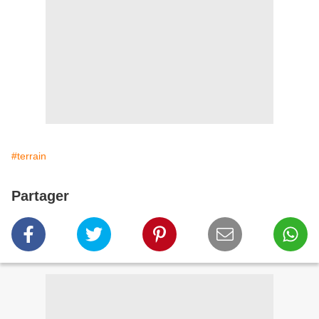
#terrain
Partager