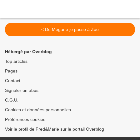
< De Megane je passe à Zoe
Hébergé par Overblog
Top articles
Pages
Contact
Signaler un abus
C.G.U.
Cookies et données personnelles
Préférences cookies
Voir le profil de Fred&Marie sur le portail Overblog