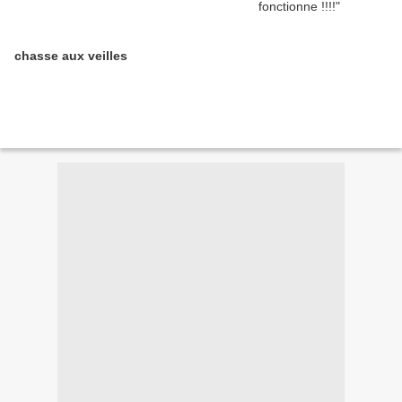
chasse aux veilles