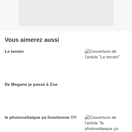
Vous aimerez aussi
Le terrain
De Megane je passe à Zoe
le photovoltaique ça fonctionne !!!!