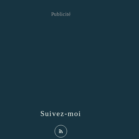
Publicité
Suivez-moi