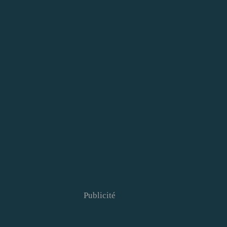
Publicité