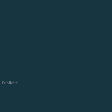
Publicité