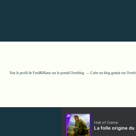
Voir le profil de
Fred&Marie
sur le portail Overblog
Créer un blog gratuit sur Overb
Hall of Game
La folle origine du