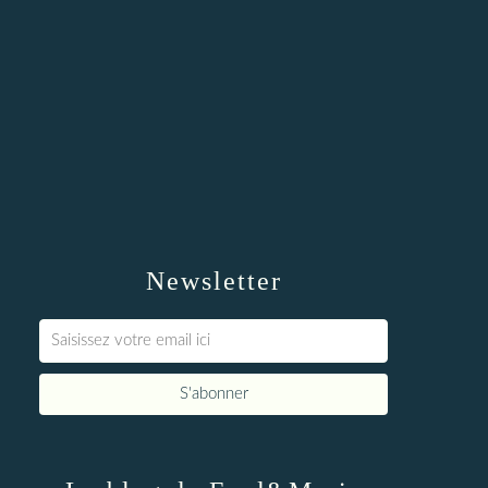
Newsletter