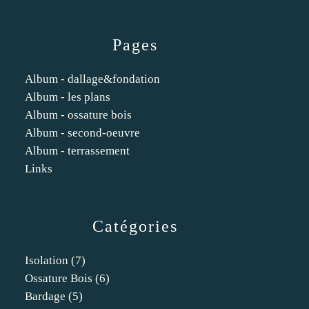
Pages
Album - dallage&fondation
Album - les plans
Album - ossature bois
Album - second-oeuvre
Album - terrassement
Links
Catégories
Isolation
(7)
Ossature Bois
(6)
Bardage
(5)