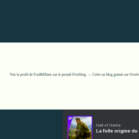
Voir le profil de
Fred&Marie
sur le portail Overblog
Créer un blog gratuit sur Overb
Hall of Game
La folle origine du