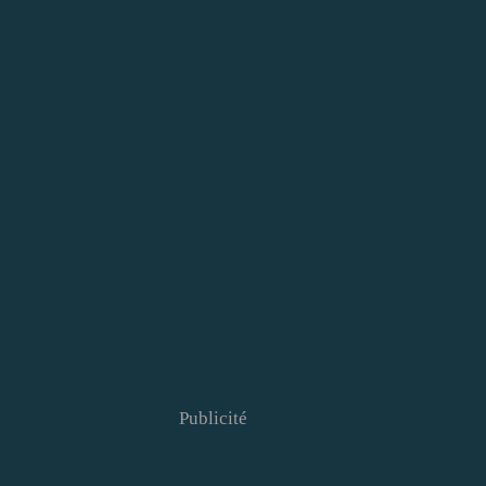
Publicité