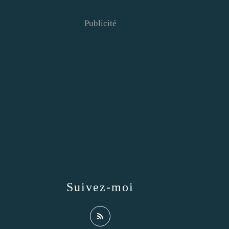
Publicité
Suivez-moi