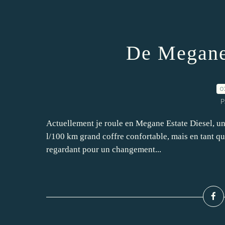
De Megane 
0
P
Actuellement je roule en Megane Estate Diesel, un
l/100 km grand coffre confortable, mais en tant qu
regardant pour un changement...