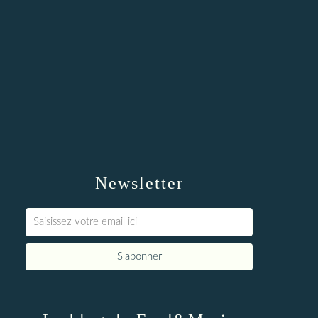
Newsletter