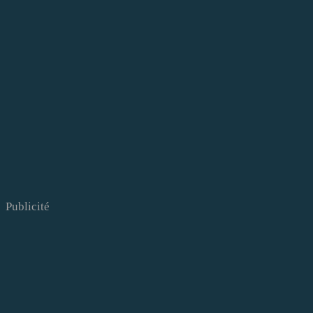
Publicité