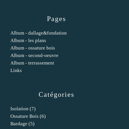
Pages
Album - dallage&fondation
Album - les plans
Album - ossature bois
Album - second-oeuvre
Album - terrassement
Links
Catégories
Isolation
(7)
Ossature Bois
(6)
Bardage
(5)